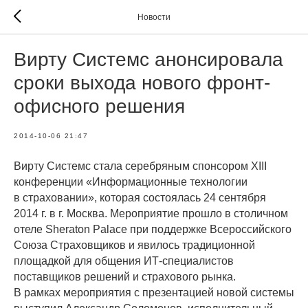
Новости
Вирту Системс анонсировала
сроки выхода нового фронт-
офисного решения
2014-10-06 21:47
Вирту Системс стала серебряным спонсором XIII
конференции «Информационные технологии
в страховании», которая состоялась 24 сентября
2014 г. в г. Москва. Мероприятие прошло в столичном
отеле Sheraton Palace при поддержке Всероссийского
Союза Страховщиков и явилось традиционной
площадкой для общения ИТ-специалистов
поставщиков решений и страхового рынка.
В рамках мероприятия с презентацией новой системы