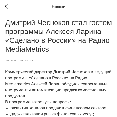
Новости
Дмитрий Чесноков стал гостем
программы Алексея Ларина
«Сделано в России» на Радио
MediaMetrics
2018-02-26 18:53
Коммерческий директор Дмитрий Чесноков и ведущий
программы «Сделано в России» на Радио
Mediametrics Алексей Ларин обсудили современные
инструменты автоматизации продаж комиссионных
продуктов.
В программе затронуты вопросы:
развития каналов продаж в финансовом секторе;
диджитализации рынка финансовых услуг;