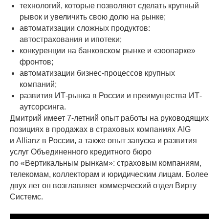
технологий, которые позволяют сделать крупный
рывок и увеличить свою долю на рынке;
автоматизации сложных продуктов:
автострахования и ипотеки;
конкуренции на банковском рынке и «зоопарке»
фронтов;
автоматизации бизнес-процессов крупных
компаний;
развития ИТ-рынка в России и преимущества ИТ-
аутсорсинга.
Дмитрий имеет 7-летний опыт работы на руководящих
позициях в продажах в страховых компаниях AIG
и Allianz в России, а также опыт запуска и развития
услуг Объединенного кредитного бюро
по «Вертикальным рынкам»: страховым компаниям,
телекомам, коллекторам и юридическим лицам. Более
двух лет он возглавляет коммерческий отдел Вирту
Системс.