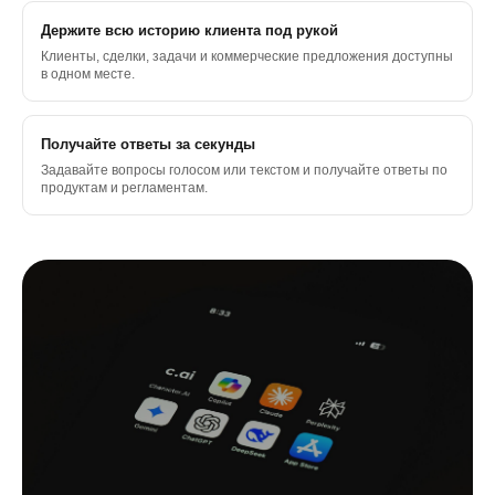
Держите всю историю клиента под рукой
Клиенты, сделки, задачи и коммерческие предложения доступны
в одном месте.
Получайте ответы за секунды
Задавайте вопросы голосом или текстом и получайте ответы по
продуктам и регламентам.