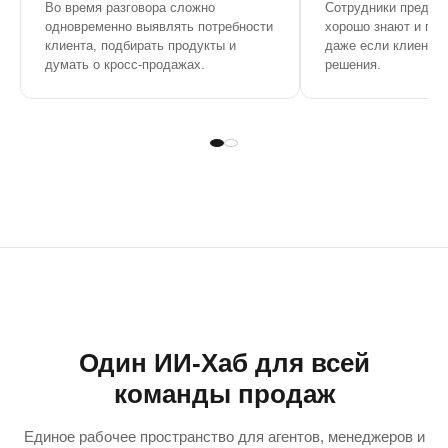
Во время разговора сложно
Сотрудники предлаг
одновременно выявлять потребности
хорошо знают и про
клиента, подбирать продукты и
даже если клиенту 
думать о кросс-продажах.
решения.
Один ИИ-Хаб для всей
команды продаж
Единое рабочее пространство для агентов, менеджеров и