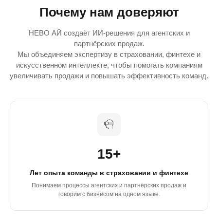
Почему нам доверяют
НЕВО АЙ создаёт ИИ-решения для агентских и
партнёрских продаж.
Мы объединяем экспертизу в страховании, финтехе и
искусственном интеллекте, чтобы помогать компаниям
увеличивать продажи и повышать эффективность команд.
15+
Лет опыта команды в страховании и финтехе
Понимаем процессы агентских и партнёрских продаж и
говорим с бизнесом на одном языке.