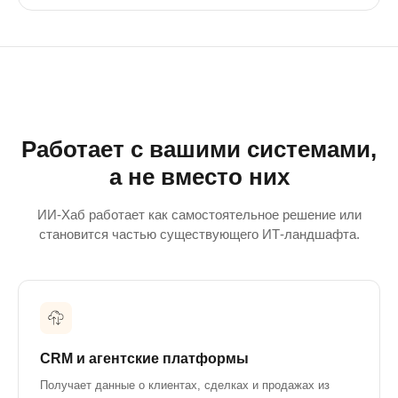
Работает с вашими системами,
а не вместо них
ИИ-Хаб работает как самостоятельное решение или
становится частью существующего ИТ-ландшафта.
CRM и агентские платформы
Получает данные о клиентах, сделках и продажах из