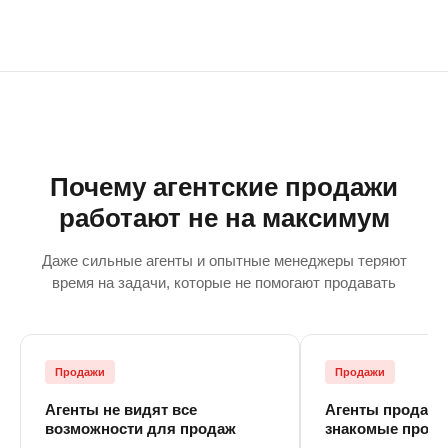
Почему агентские продажи
работают не на максимум
Даже сильные агенты и опытные менеджеры теряют
время на задачи, которые не помогают продавать
Продажи
Продажи
Агенты не видят все
Агенты продают
возможности для продаж
знакомые прод