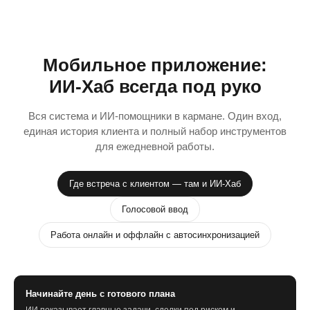
Мобильное приложение:
ИИ-Хаб всегда под руко
Вся система и ИИ-помощники в кармане. Один вход,
единая история клиента и полный набор инструментов
для ежедневной работы.
Где встреча с клиентом — там и ИИ-Хаб
Голосовой ввод
Работа онлайн и оффлайн с автосинхронизацией
Начинайте день с готового плана