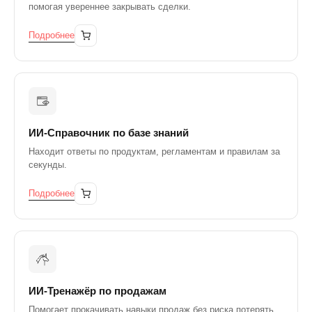
помогая увереннее закрывать сделки.
Подробнее
ИИ-Справочник по базе знаний
Находит ответы по продуктам, регламентам и правилам за
секунды.
Подробнее
ИИ-Тренажёр по продажам
Помогает прокачивать навыки продаж без риска потерять