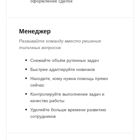
оформление сделок
Менеджер
Развивайте команду вместо решения
типичных вопросов
Снижайте объём рутинных задач
Быстрее адаптируйте новичков
Находите, кому нужна помощь прямо
сейчас
Контролируйте выполнение задач и
качество работы
Уделяйте больше времени развитию
сотрудников