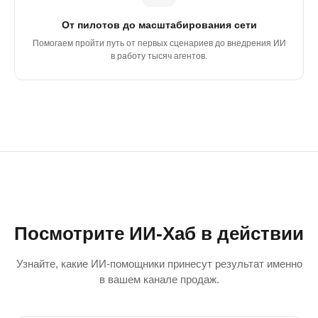
О
От пилотов до масштабирования сети
Помогаем пройти путь от первых сценариев до внедрения ИИ
в работу тысяч агентов.
Посмотрите ИИ-Хаб в действии
Узнайте, какие ИИ-помощники принесут результат именно
в вашем канале продаж.