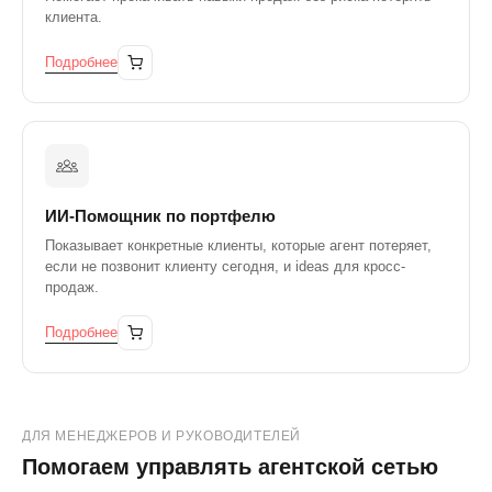
Е
клиента.
Подробнее
ИИ-Помощник по портфелю
Показывает конкретные клиенты, которые агент потеряет,
если не позвонит клиенту сегодня, и ideas для кросс-
продаж.
Подробнее
ДЛЯ МЕНЕДЖЕРОВ И РУКОВОДИТЕЛЕЙ
Помогаем управлять агентской сетью