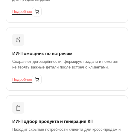
Подробнее
ИИ-Помощник по встречам
Сохраняет договорённости, формирует задачи и помогает
не терять важные детали после встреч с клиентами.
Подробнее
ИИ-Подбор продукта и генерация КП
Находит скрытые потребности клиента для кросс-продаж и