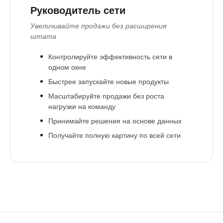
Руководитель сети
Увеличивайте продажи без расширения
штата
Л
Контролируйте эффективность сети в
одном окне
Быстрее запускайте новые продукты
Масштабируйте продажи без роста
нагрузки на команду
Принимайте решения на основе данных
Получайте полную картину по всей сети