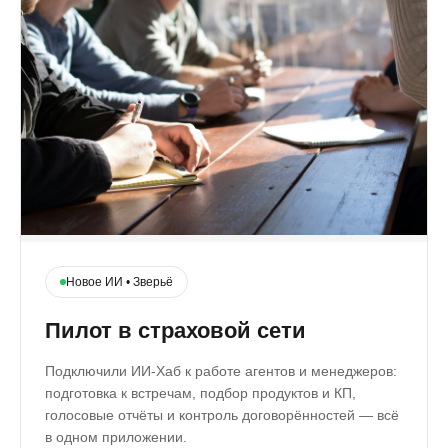
А
Новое ИИ • Зверьё
Пилот в страховой сети
Подключили ИИ-Хаб к работе агентов и менеджеров:
подготовка к встречам, подбор продуктов и КП,
голосовые отчёты и контроль договорённостей — всё
в одном приложении.