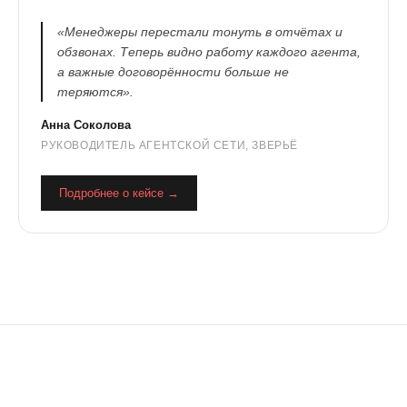
«Менеджеры перестали тонуть в отчётах и
обзвонах. Теперь видно работу каждого агента,
а важные договорённости больше не
теряются».
Анна Соколова
РУКОВОДИТЕЛЬ АГЕНТСКОЙ СЕТИ, ЗВЕРЬЁ
Подробнее о кейсе →