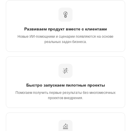
Развиваем продукт вместе с клиентами
Новые ИИ-помощники и сценарии появляются на основе
реальных задач бизнеса.
Быстро запускаем пилотные проекты
Помогаем получить первые результаты без многомесячных
проектов внедрения.