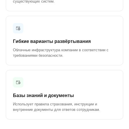
существующих систем.
Гибкие варианты развёртывания
Облачные инфраструктура компании в соответствии с
требованиями безопасности.
Базы знаний и документы
Использует правила страхования, инструкции и
внутренние документы для ответов сотрудникам.