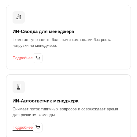
ИИ-Сводка для менеджера
Помогает управлять большими командами без роста
нагрузки на менеджера.
Подробнее
ИИ-Автоответчик менеджера
Снимает поток типичных вопросов и освобождает время
для развития команды.
Подробнее