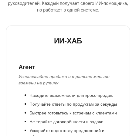
руководителей. Каждый получает своего ИИ-помощника,
но работает в одной системе.
ИИ-ХАБ
Агент
Увеличивайте продажи и тратьте меньше
времени на рутину
Находите возможности для кросс-продаж
Получайте ответы по продуктам за секунды
Быстрее готовьтесь к встречам с клиентами
Не теряйте договорённости и задачи
Ускоряйте подготовку предложений и