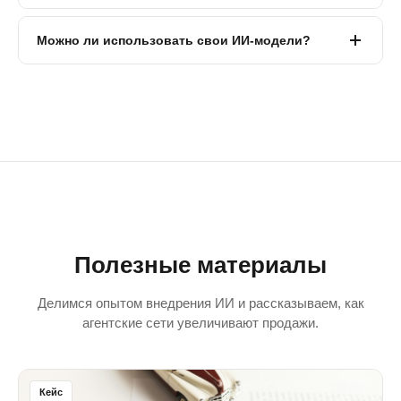
А
Можно ли использовать свои ИИ-модели?
Полезные материалы
Делимся опытом внедрения ИИ и рассказываем, как
агентские сети увеличивают продажи.
Кейс