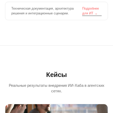
Подробнее
Техническая документация, архитектура
для ИТ →
решения и интеграционные сценарии.
Кейсы
Реальные результаты внедрения ИИ-Хаба в агентских
сетях.