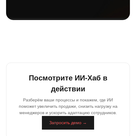
Посмотрите ИИ-Хаб в
действии
Разберём ваши процессы и покажем, где ИИ
поможет увеличить продажи, снизить нагрузку на
менеджеров и ускорить адаптацию сотрудников.
Запросить демо →