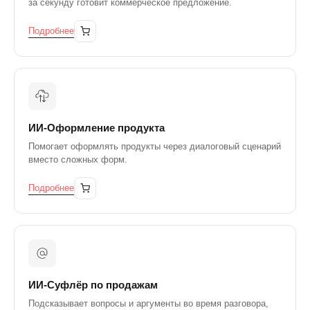
за секунду готовит коммерческое предложение.
Подробнее
ИИ-Оформление продукта
Помогает оформлять продукты через диалоговый сценарий
вместо сложных форм.
Подробнее
ИИ-Суфлёр по продажам
Подсказывает вопросы и аргументы во время разговора,