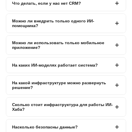
Что делать, если у нас нет CRM?
Можно ли внедрить только одного ИИ-
помощника?
Можно ли использовать только мобильное
приложение?
На каких ИИ-моделях работает система?
На какой инфраструктуре можно развернуть
решение?
Сколько стоит инфраструктура для работы ИИ-
Хаба?
Насколько безопасны данные?