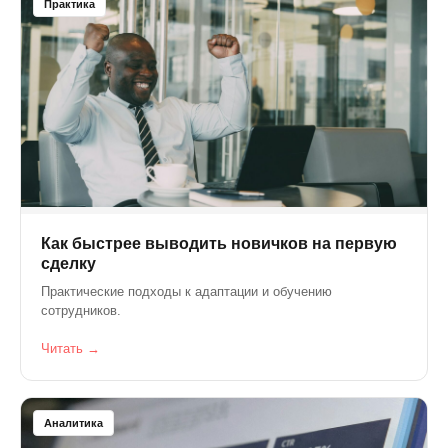
Практика
Как быстрее выводить новичков на первую
сделку
Практические подходы к адаптации и обучению
сотрудников.
Читать →
Аналитика