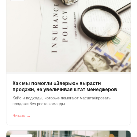
Как мы помогли «Зверью» вырасти
продажи, не увеличивая штат менеджеров
Кейс и подходы, которые помогают масштабировать
продажи без роста команды.
Читать →