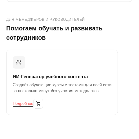
ДЛЯ МЕНЕДЖЕРОВ И РУКОВОДИТЕЛЕЙ
Помогаем обучать и развивать
сотрудников
ИИ-Генератор учебного контента
Создаёт обучающие курсы с тестами для всей сети
за несколько минут без участия методологов.
Подробнее