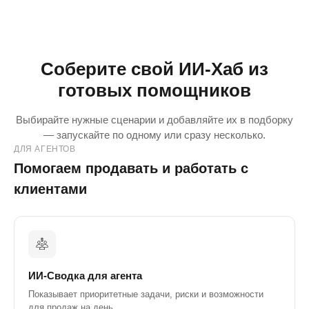
Продажи
Соберите свой ИИ-Хаб из
готовых помощников
Выбирайте нужные сценарии и добавляйте их в подборку
— запускайте по одному или сразу несколько.
ДЛЯ АГЕНТОВ
Помогаем продавать и работать с
клиентами
ИИ-Сводка для агента
Показывает приоритетные задачи, риски и возможности
для продаж на день.