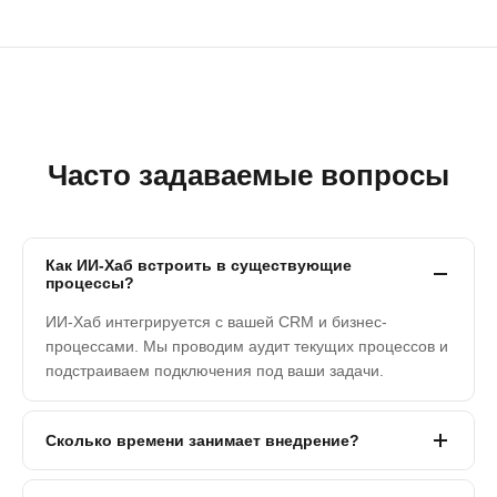
Часто задаваемые вопросы
Как ИИ-Хаб встроить в существующие
процессы?
ИИ-Хаб интегрируется с вашей CRM и бизнес-
процессами. Мы проводим аудит текущих процессов и
подстраиваем подключения под ваши задачи.
Сколько времени занимает внедрение?