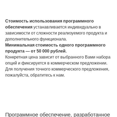
Стоимость использования программного
обеспечения
устанавливается индивидуально в
зависимости от сложности реализуемого продукта и
дополнительного функционала.
Минимальная стоимость одного программного
продукта — от 50 000 рублей.
Конкретная цена зависит от выбранного Вами набора
опций и фиксируется в коммерческом предложении.
Для получения точного коммерческого предложения,
пожалуйста, обратитесь к нам.
Программное обеспечение, разработанное