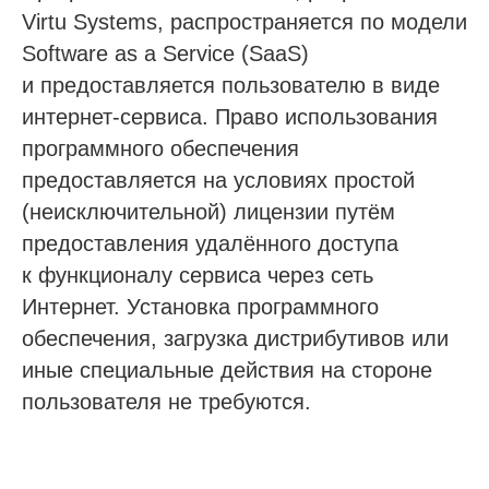
Virtu Systems, распространяется по модели
Software as a Service (SaaS)
и предоставляется пользователю в виде
интернет-сервиса. Право использования
программного обеспечения
предоставляется на условиях простой
(неисключительной) лицензии путём
предоставления удалённого доступа
к функционалу сервиса через сеть
Интернет. Установка программного
обеспечения, загрузка дистрибутивов или
иные специальные действия на стороне
пользователя не требуются.