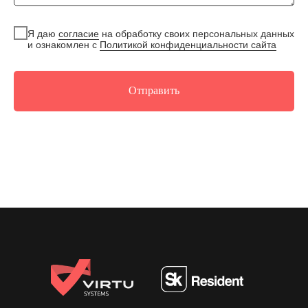
Я даю
согласие
на обработку своих персональных данных
и ознакомлен с
Политикой конфиденциальности сайта
Отправить