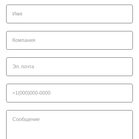
Имя
Компания
Эл. почта
+1(000)000-0000
Сообщение